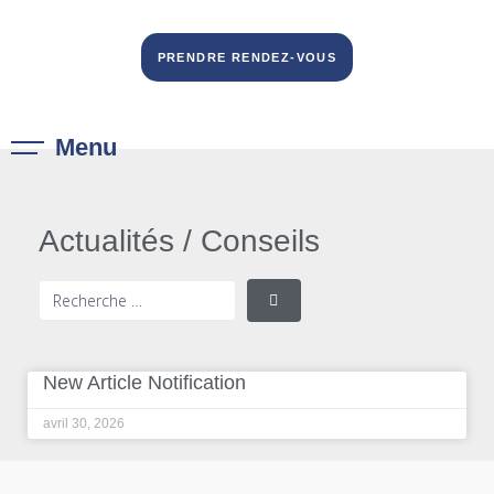
PRENDRE RENDEZ-VOUS
Menu
Actualités / Conseils
New Article Notification
avril 30, 2026