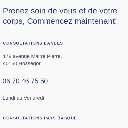
Prenez soin de vous et de votre
corps, Commencez maintenant!
CONSULTATIONS LANDES
178 avenue Maitre Pierre,
40150 Hossegor
06 70 46 75 50
Lundi au Vendredi
CONSULTATIONS PAYS BASQUE