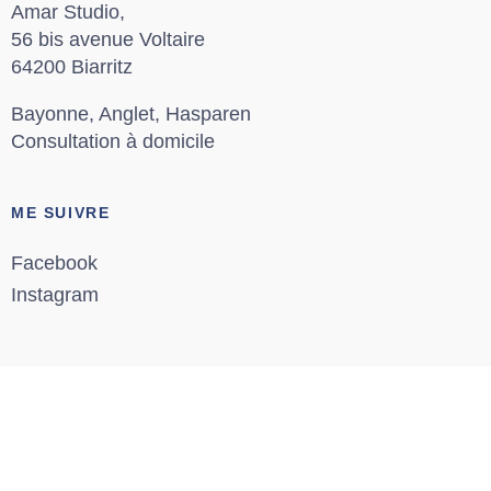
Amar Studio,
56 bis avenue Voltaire
64200 Biarritz
Bayonne, Anglet, Hasparen
Consultation à domicile
ME SUIVRE
Facebook
Instagram