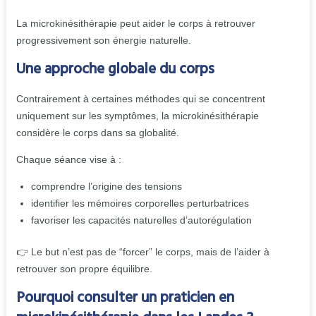
La microkinésithérapie peut aider le corps à retrouver
progressivement son énergie naturelle.
Une approche globale du corps
Contrairement à certaines méthodes qui se concentrent
uniquement sur les symptômes, la microkinésithérapie
considère le corps dans sa globalité.
Chaque séance vise à :
comprendre l’origine des tensions
identifier les mémoires corporelles perturbatrices
favoriser les capacités naturelles d’autorégulation
👉 Le but n’est pas de “forcer” le corps, mais de l’aider à
retrouver son propre équilibre.
Pourquoi consulter un praticien en