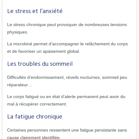
Le stress et l’anxiété
Le stress chronique peut provoquer de nombreuses tensions
physiques.
La microkiné permet d’accompagner le relâchement du corps
et de favoriser un apaisement global.
Les troubles du sommeil
Difficultés d’endormissement, réveils nocturnes, sommeil peu
réparateur…
Le corps fatigué ou en état d’alerte permanent peut avoir du
mal à récupérer correctement.
La fatigue chronique
Certaines personnes ressentent une fatigue persistante sans
cause clairement identifiée.