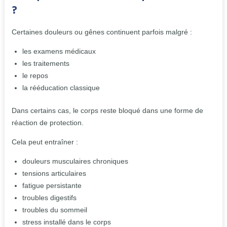
?
Certaines douleurs ou gênes continuent parfois malgré :
les examens médicaux
les traitements
le repos
la rééducation classique
Dans certains cas, le corps reste bloqué dans une forme de
réaction de protection.
Cela peut entraîner :
douleurs musculaires chroniques
tensions articulaires
fatigue persistante
troubles digestifs
troubles du sommeil
stress installé dans le corps