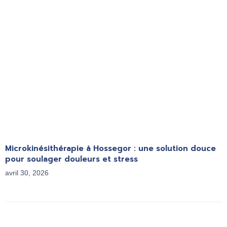
Microkinésithérapie à Hossegor : une solution douce
pour soulager douleurs et stress
avril 30, 2026