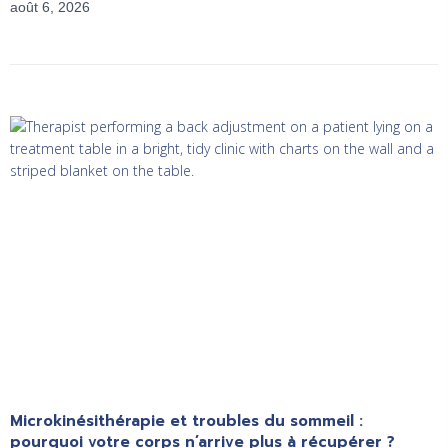
août 6, 2026
Microkinésithérapie et troubles du sommeil :
pourquoi votre corps n’arrive plus à récupérer ?