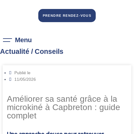
PRENDRE RENDEZ-VOUS
Menu
Actualité / Conseils
Publié le
11/05/2026
Améliorer sa santé grâce à la
microkiné à Capbreton : guide
complet