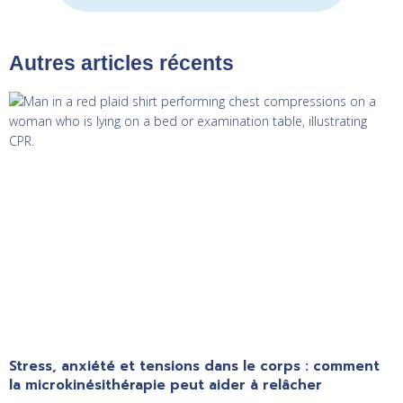
Autres articles récents
Stress, anxiété et tensions dans le corps : comment
la microkinésithérapie peut aider à relâcher