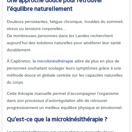
Une approche douce pour retrouver
l’équilibre naturellement
Douleurs persistantes, fatigue chronique, troubles du sommeil,
stress ou tensions corporelles…
De nombreuses personnes dans les Landes recherchent
aujourd’hui des solutions naturelles pour améliorer leur santé
durablement.
À Capbreton,
la microkinésithérapie
attire de plus en plus de
personnes souhaitant soulager leurs symptômes grâce à une
méthode douce et globale centrée sur les capacités naturelles
du corps.
Cette thérapie manuelle permet d’accompagner l’organisme
dans son processus d’autorégulation afin de retrouver
progressivement un meilleur équilibre physique et émotionnel.
Qu’est-ce que la microkinésithérapie ?