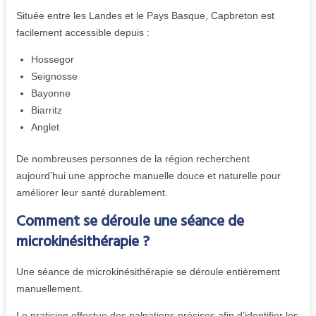
Située entre les Landes et le Pays Basque, Capbreton est
facilement accessible depuis :
Hossegor
Seignosse
Bayonne
Biarritz
Anglet
De nombreuses personnes de la région recherchent
aujourd’hui une approche manuelle douce et naturelle pour
améliorer leur santé durablement.
Comment se déroule une séance de
microkinésithérapie ?
Une séance de microkinésithérapie se déroule entièrement
manuellement.
Le praticien effectue des palpations précises afin d’identifier les