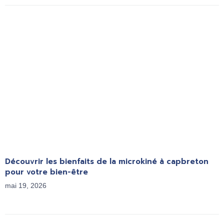
Découvrir les bienfaits de la microkiné à capbreton
pour votre bien-être
mai 19, 2026