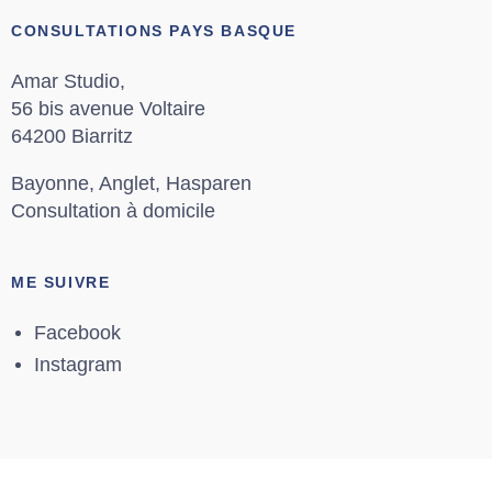
CONSULTATIONS PAYS BASQUE
Amar Studio,
56 bis avenue Voltaire
64200 Biarritz
Bayonne, Anglet, Hasparen
Consultation à domicile
ME SUIVRE
Facebook
Instagram