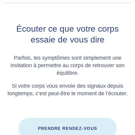
Écouter ce que votre corps
essaie de vous dire
Parfois, les symptômes sont simplement une
invitation à permettre au corps de retrouver son
équilibre.
Si votre corps vous envoie des signaux depuis
longtemps, c’est peut-être le moment de l’écouter.
PRENDRE RENDEZ-VOUS