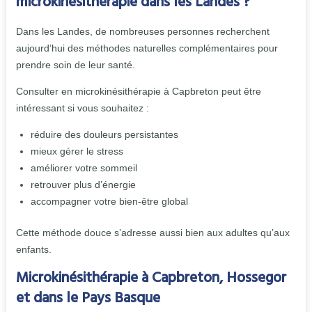
microkinésithérapie dans les Landes ?
Dans les Landes, de nombreuses personnes recherchent
aujourd’hui des méthodes naturelles complémentaires pour
prendre soin de leur santé.
Consulter en microkinésithérapie à Capbreton peut être
intéressant si vous souhaitez :
réduire des douleurs persistantes
mieux gérer le stress
améliorer votre sommeil
retrouver plus d’énergie
accompagner votre bien-être global
Cette méthode douce s’adresse aussi bien aux adultes qu’aux
enfants.
Microkinésithérapie à Capbreton, Hossegor
et dans le Pays Basque