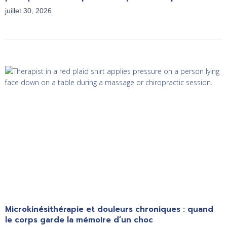
juillet 30, 2026
Microkinésithérapie et douleurs chroniques : quand
le corps garde la mémoire d’un choc