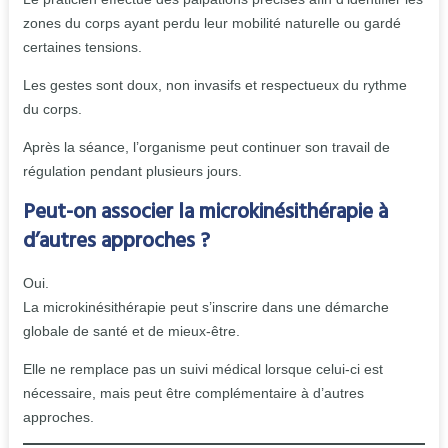
zones du corps ayant perdu leur mobilité naturelle ou gardé
certaines tensions.
Les gestes sont doux, non invasifs et respectueux du rythme
du corps.
Après la séance, l’organisme peut continuer son travail de
régulation pendant plusieurs jours.
Peut-on associer la microkinésithérapie à
d’autres approches ?
Oui.
La microkinésithérapie peut s’inscrire dans une démarche
globale de santé et de mieux-être.
Elle ne remplace pas un suivi médical lorsque celui-ci est
nécessaire, mais peut être complémentaire à d’autres
approches.