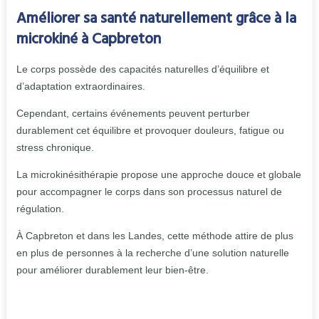
Améliorer sa santé naturellement grâce à la
microkiné à Capbreton
Le corps possède des capacités naturelles d’équilibre et
d’adaptation extraordinaires.
Cependant, certains événements peuvent perturber
durablement cet équilibre et provoquer douleurs, fatigue ou
stress chronique.
La microkinésithérapie propose une approche douce et globale
pour accompagner le corps dans son processus naturel de
régulation.
À Capbreton et dans les Landes, cette méthode attire de plus
en plus de personnes à la recherche d’une solution naturelle
pour améliorer durablement leur bien-être.