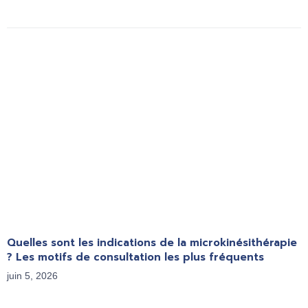
Quelles sont les indications de la microkinésithérapie
? Les motifs de consultation les plus fréquents
juin 5, 2026