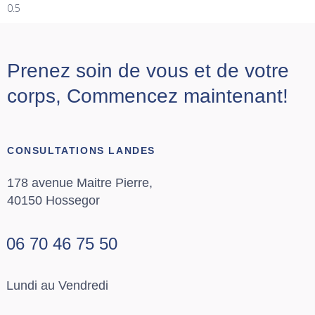
Prenez soin de vous et de votre
corps, Commencez maintenant!
CONSULTATIONS LANDES
178 avenue Maitre Pierre,
40150 Hossegor
06 70 46 75 50
Lundi au Vendredi