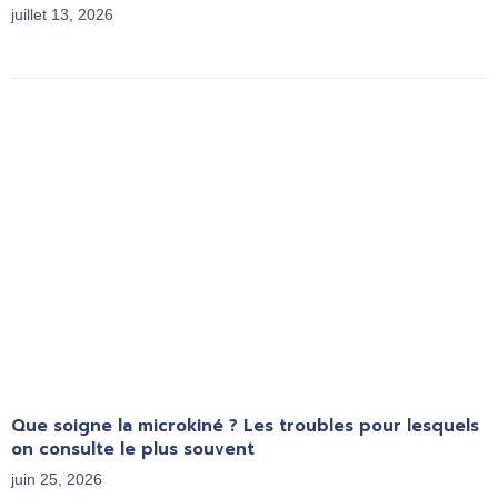
juillet 13, 2026
Que soigne la microkiné ? Les troubles pour lesquels
on consulte le plus souvent
juin 25, 2026