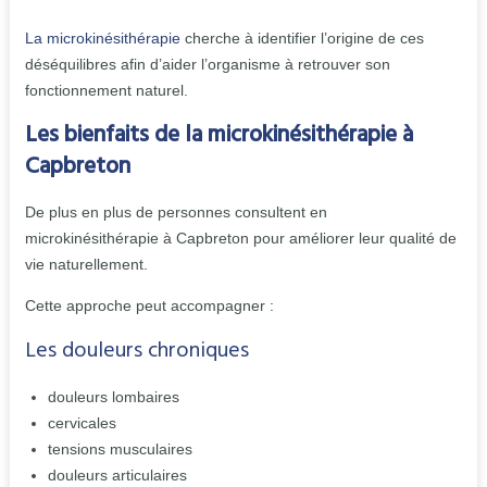
La microkinésithérapie
cherche à identifier l’origine de ces
déséquilibres afin d’aider l’organisme à retrouver son
fonctionnement naturel.
Les bienfaits de la microkinésithérapie à
Capbreton
De plus en plus de personnes consultent en
microkinésithérapie à Capbreton pour améliorer leur qualité de
vie naturellement.
Cette approche peut accompagner :
Les douleurs chroniques
douleurs lombaires
cervicales
tensions musculaires
douleurs articulaires