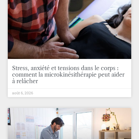
Stress, anxiété et tensions dans le corps :
comment la microkinésithérapie peut aider
à relâcher
août 6, 2026