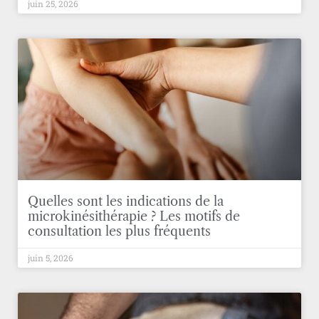
juin 25, 2026
Quelles sont les indications de la
microkinésithérapie ? Les motifs de
consultation les plus fréquents
juin 5, 2026