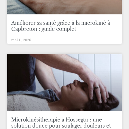
Améliorer sa santé grâce à la microkiné à
Capbreton : guide complet
mai 11, 2026
Microkinésithérapie à Hossegor : une
solution douce pour soulager douleurs et