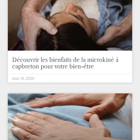
Découvrir les bienfaits de la microkiné à
capbreton pour votre bien-être
mai 19, 2026