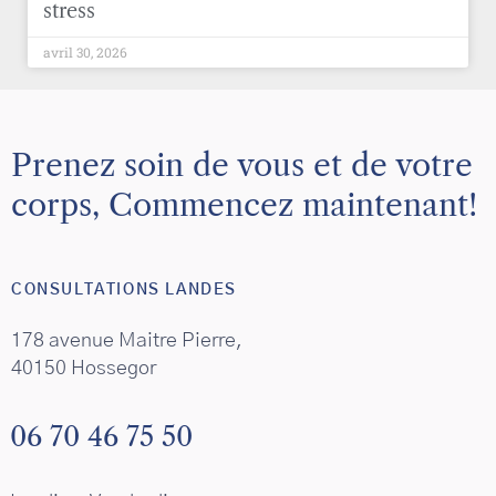
stress
avril 30, 2026
Prenez soin de vous et de votre
corps, Commencez maintenant!
CONSULTATIONS LANDES
178 avenue Maitre Pierre,
40150 Hossegor
06 70 46 75 50