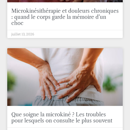
Microkinésithérapie et douleurs chroniques
: quand le corps garde la mémoire d’un
choc
juillet 13, 2026
Que soigne la microkiné ? Les troubles
pour lesquels on consulte le plus souvent