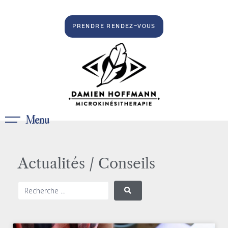
PRENDRE RENDEZ-VOUS
Menu
Actualités / Conseils