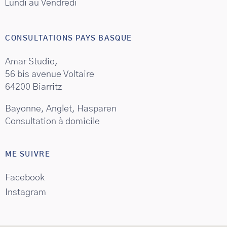
Lundi au Vendredi
CONSULTATIONS PAYS BASQUE
Amar Studio,
56 bis avenue Voltaire
64200 Biarritz
Bayonne, Anglet, Hasparen
Consultation à domicile
ME SUIVRE
Facebook
Instagram