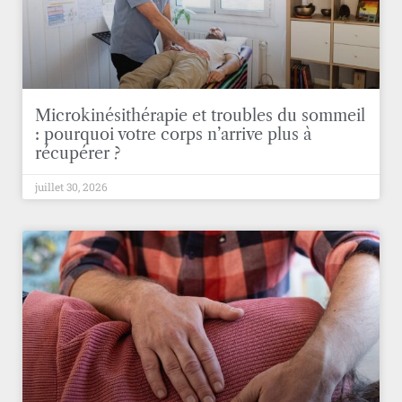
Microkinésithérapie et troubles du sommeil
: pourquoi votre corps n’arrive plus à
récupérer ?
juillet 30, 2026